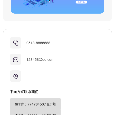
0513-8888888
123456@qq.com
下面方式联系我们:
1群：774764507 [已满]