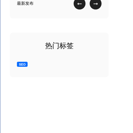
最新发布
热门标签
SEO