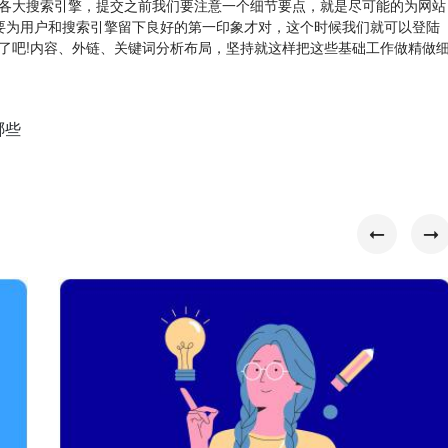
各大搜索引擎，提交之前我们要注意一个细节要点，就是尽可能的为网站
要为用户和搜索引擎留下良好的第一印象才对，这个时候我们就可以登陆
了吧!内容、外链、关键词分析布局，坚持就这样把这些基础工作做精做
哪些