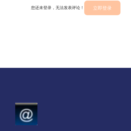
您还未登录，无法发表评论！
立即登录