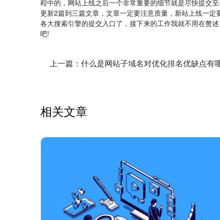
程中的，网站上线之后一个非常重要的细节就是尽快提交至
更新2篇到三篇文章，文章一定要注意质量，新站上线一定
各大搜索引擎的提交入口了，接下来的工作我就不用在赘述
吧!
上一篇：什么是网站子域名对优化排名优缺点有
相关文章