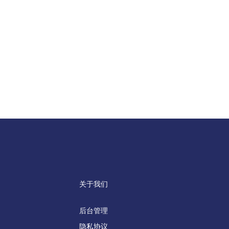
关于我们
后台管理
隐私协议