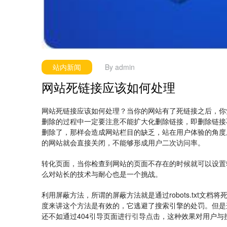
站内新闻
By
admin
网站死链接应该如何处理
网站死链接应该如何处理？当你的网站有了死链接之后，你
删除的过程中一定要注意不能扩大化删除链接，即删除链接
删除了，那样会造成网站栏目的缺乏，站在用户体验的角度
的网站就会直接关闭，不能够形成用户二次访问率。
转化页面，当你检查到网站的页面不存在的时候就可以设置
么对站长的技术与耐心也是一个挑战。
利用屏蔽方法，所谓的屏蔽方法就是通过robots.txt
度来讲这个方法是有效的，它逃避了搜索引擎的处罚。但是
还不如通过404引导页面进行引导点击，这种效果对用户与