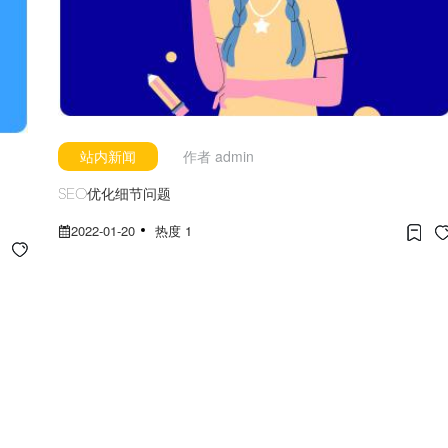
站内新闻
作者
admin
SEO优化细节问题
2022-01-20
热度 1