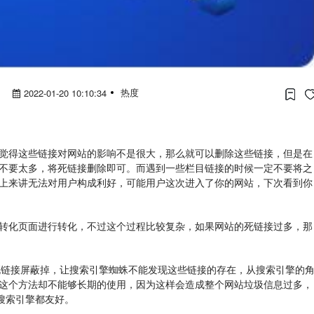
热度
2022-01-20 10:10:34
觉得这些链接对网站的影响不是很大，那么就可以删除这些链接，但是在
不要太多，将死链接删除即可。而遇到一些栏目链接的时候一定不要将之
上来讲无法对用户构成利好，可能用户这次进入了你的网站，下次看到你
转化页面进行转化，不过这个过程比较复杂，如果网站的死链接过多，那
文档将死链接屏蔽掉，让搜索引擎蜘蛛不能发现这些链接的存在，从搜索引擎的
这个方法却不能够长期的使用，因为这样会造成整个网站垃圾信息过多，
搜索引擎都友好。