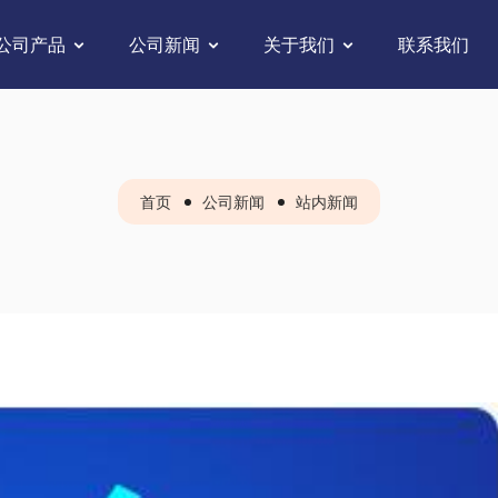
公司产品
公司新闻
关于我们
联系我们
首页
公司新闻
站内新闻