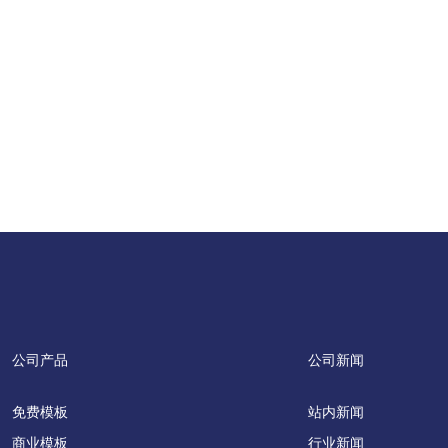
公司产品
公司新闻
免费模板
站内新闻
商业模板
行业新闻